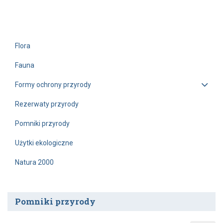
Flora
Fauna
Formy ochrony przyrody
Rezerwaty przyrody
Pomniki przyrody
Użytki ekologiczne
Natura 2000
Pomniki przyrody